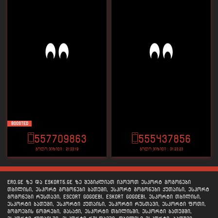
Boosted
557709863
555437856
ბოლო ვიზიტი : 21:03:19
ბოლო ვიზიტი : 01:23:23
ERO.GE ზე და ESKORT5.GE ზე შეგიძლიათ იპოვოთ ესკორტ გოგონები
თბილისი, ესკორტ გოგონები ბათუმი, ესკორტ გოგონები ქუთაისი, ესკორტ
გოგონები რუსთავი, escort gogoebi, eskort gogoebi, ესკორტი თბილისი,
ესკორტი ბათუმი, ესკორტი ქუთაისი, ესკორტი რუსთავი, ესკორტი ფოთი,
გოგოების ნომრები, მასაჟი, ესკორტი თბილისში, ესკორტი ბათუმში,