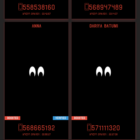
558538160
568947489
ბოლო ვიზიტი : 03:42:57
ბოლო ვიზიტი : 03:14:07
Anna
Dariya batumi
Boosted
VERIFIED
Boosted
568665192
571111320
ბოლო ვიზიტი : 00:55:27
ბოლო ვიზიტი : 22:27:06