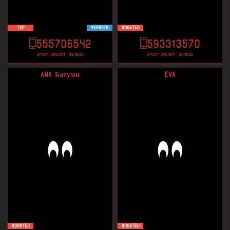
TOP
VERIFIED
Boosted
555706542
593313570
ბოლო ვიზიტი : 03:42:59
ბოლო ვიზიტი : 03:43:00
Ana Батуми
Eva
Boosted
Boosted